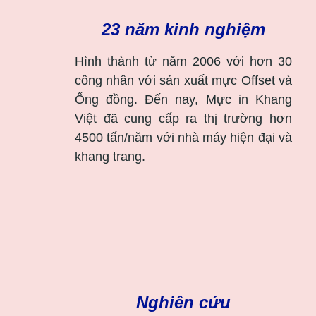
23 năm kinh nghiệm
Hình thành từ năm 2006 với hơn 30
công nhân với sản xuất mực Offset và
Ống đồng. Đến nay, Mực in Khang
Việt đã cung cấp ra thị trường hơn
4500 tấn/năm với nhà máy hiện đại và
khang trang.
Nghiên cứu