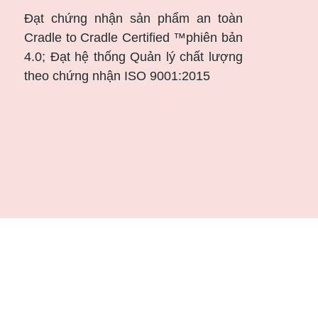
Đạt chứng nhận sản phẩm an toàn
Cradle to Cradle Certified ™phiên bản
4.0; Đạt hệ thống Quản lý chất lượng
theo chứng nhận ISO 9001:2015