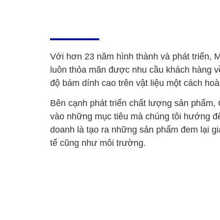
Với hơn 23 năm hình thành và phát triển, 
luôn thỏa mãn được nhu cầu khách hàng về
độ bám dính cao trên vật liệu một cách hoà
Bên cạnh phát triển chất lượng sản phẩm, C
vào những mục tiêu mà chúng tôi hướng đế
doanh là tạo ra những sản phẩm đem lại giá
tế cũng như môi trường.