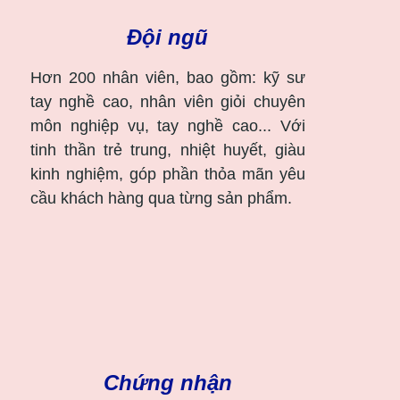
Đội ngũ
Hơn 200 nhân viên, bao gồm: kỹ sư
tay nghề cao, nhân viên giỏi chuyên
môn nghiệp vụ, tay nghề cao... Với
tinh thần trẻ trung, nhiệt huyết, giàu
kinh nghiệm, góp phần thỏa mãn yêu
cầu khách hàng qua từng sản phẩm.
Chứng nhận