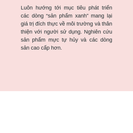
Luôn hướng tới mục tiêu phát triển
các dòng “sản phẩm xanh” mang lại
giá trị đích thực về môi trường và thân
thiện với người sử dụng. Nghiên cứu
sản phẩm mực tự hủy và các dòng
sản cao cấp hơn.