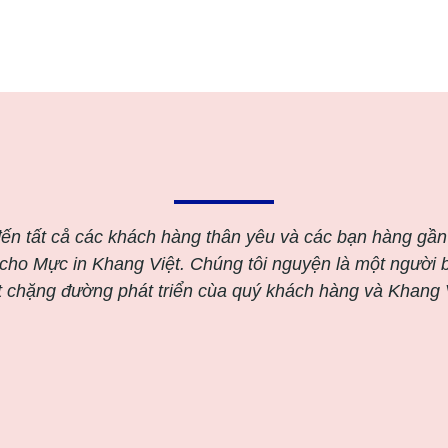
 đến tất cå các khách hàng thân yêu và các bạn hàng gần
 cho Mực in Khang Việt. Chúng tôi nguyện là một người
t chặng đường phát triển cùa quý khách hàng và Khang V