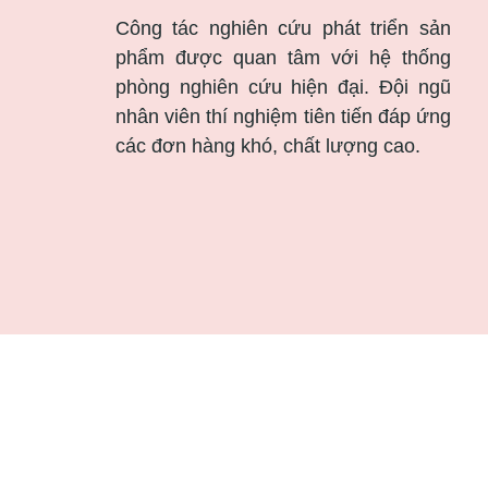
Công tác nghiên cứu phát triển sản
phẩm được quan tâm với hệ thống
phòng nghiên cứu hiện đại. Đội ngũ
nhân viên thí nghiệm tiên tiến đáp ứng
các đơn hàng khó, chất lượng cao.