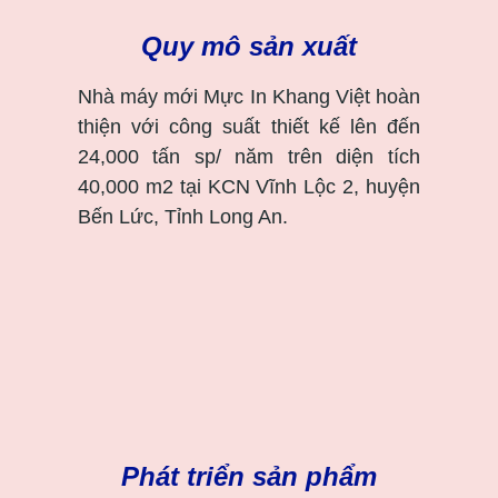
Quy mô sản xuất
Nhà máy mới Mực In Khang Việt hoàn
thiện với công suất thiết kế lên đến
24,000 tấn sp/ năm trên diện tích
40,000 m2 tại KCN Vĩnh Lộc 2, huyện
Bến Lức, Tỉnh Long An.
Phát triển sản phẩm